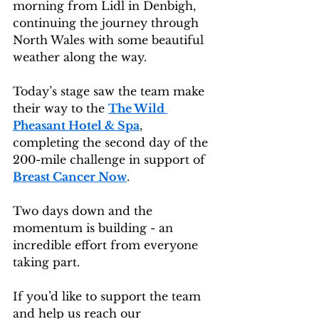
morning from Lidl in Denbigh, 
continuing the journey through 
North Wales with some beautiful 
weather along the way.
Today’s stage saw the team make 
their way to the 
The Wild 
Pheasant Hotel & Spa
, 
completing the second day of the 
200-mile challenge in support of 
Breast Cancer Now
.
Two days down and the 
momentum is building - an 
incredible effort from everyone 
taking part.
If you’d like to support the team 
and help us reach our 