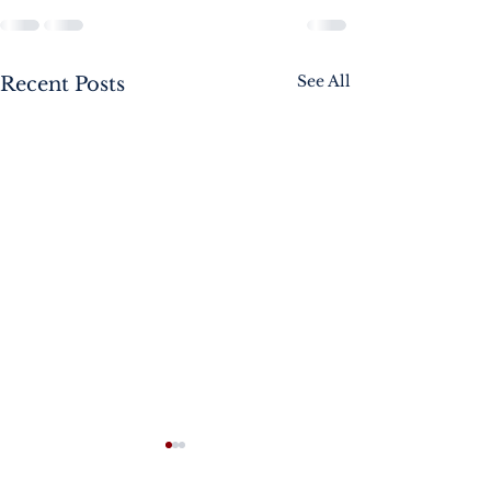
See All
Recent Posts